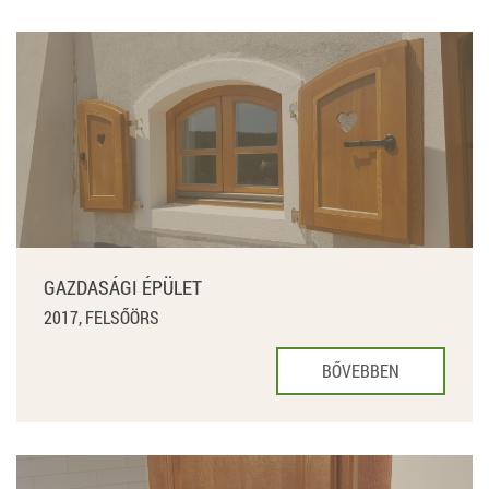
GAZDASÁGI ÉPÜLET
2017, FELSŐÖRS
BŐVEBBEN