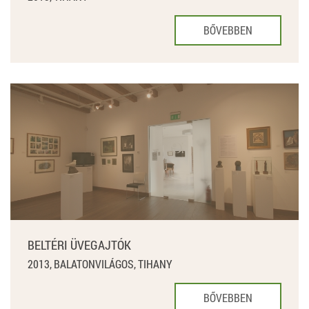
BŐVEBBEN
BELTÉRI ÜVEGAJTÓK
2013, BALATONVILÁGOS, TIHANY
BŐVEBBEN