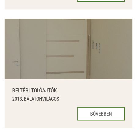
BELTÉRI TOLÓAJTÓK
2013, BALATONVILÁGOS
BŐVEBBEN