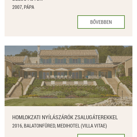
2007, PÁPA
BŐVEBBEN
HOMLOKZATI NYÍLÁSZÁRÓK ZSALUGÁTEREKKEL
2016, BALATONFÜRED, MEDIHOTEL (VILLA VITAE)