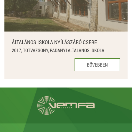
ÁLTALÁNOS ISKOLA NYÍLÁSZÁRÓ CSERE
2017, TÓTVÁZSONY, PADÁNYI ÁLTALÁNOS ISKOLA
BŐVEBBEN