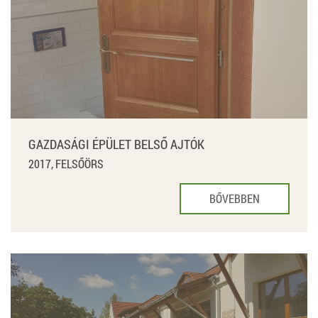
GAZDASÁGI ÉPÜLET BELSŐ AJTÓK
2017, FELSŐÖRS
BŐVEBBEN