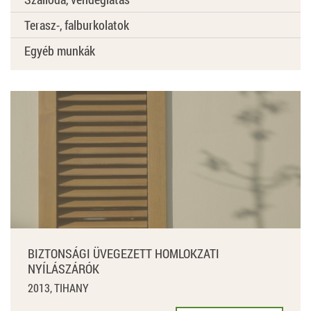
Terasz-, falburkolatok
Egyéb munkák
BIZTONSÁGI ÜVEGEZETT HOMLOKZATI
NYÍLÁSZÁRÓK
2013, TIHANY