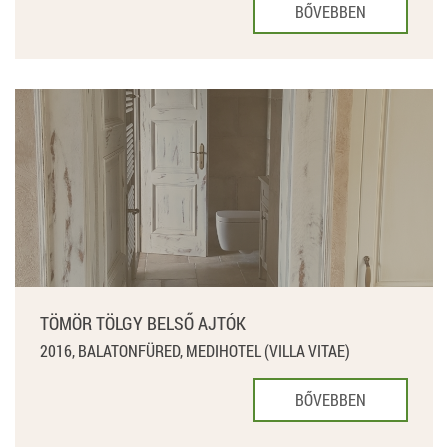
BŐVEBBEN
TÖMÖR TÖLGY BELSŐ AJTÓK
2016, BALATONFÜRED, MEDIHOTEL (VILLA VITAE)
BŐVEBBEN