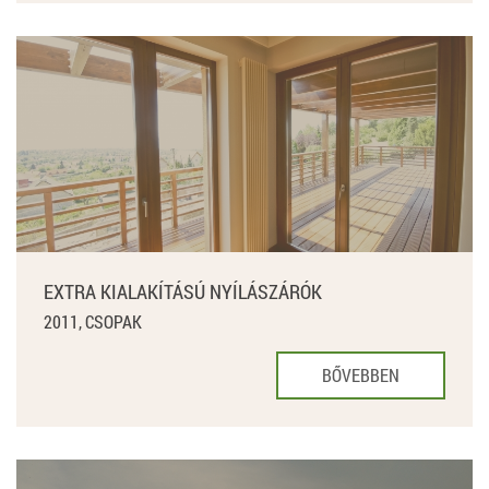
EXTRA KIALAKÍTÁSÚ NYÍLÁSZÁRÓK
2011, CSOPAK
BŐVEBBEN