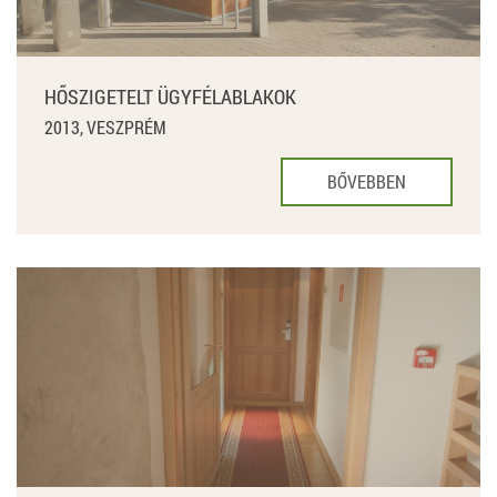
HŐSZIGETELT ÜGYFÉLABLAKOK
2013, VESZPRÉM
BŐVEBBEN