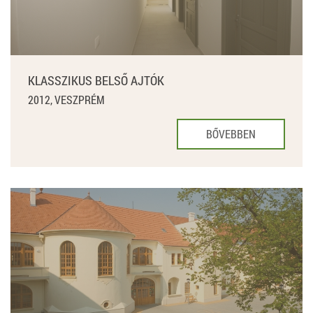
KLASSZIKUS BELSŐ AJTÓK
2012, VESZPRÉM
BŐVEBBEN