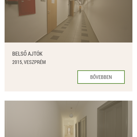
BELSŐ AJTÓK
2015, VESZPRÉM
BŐVEBBEN