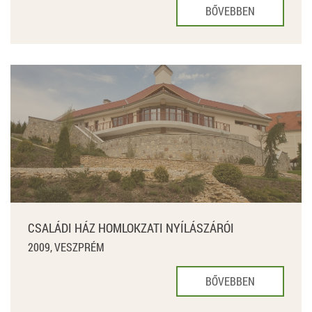
BŐVEBBEN
CSALÁDI HÁZ HOMLOKZATI NYÍLÁSZÁRÓI
2009, VESZPRÉM
BŐVEBBEN